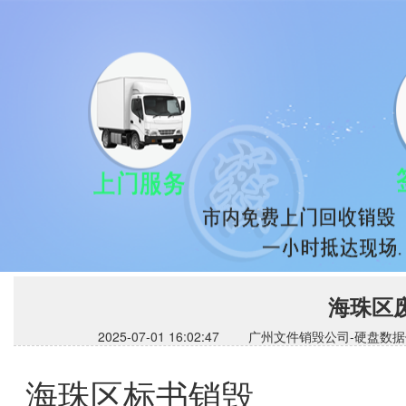
海珠区
2025-07-01 16:02:47 广州文件销毁公司
海珠区标书销毁