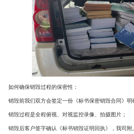
如何确保销毁过程的保密性：
销毁前我们双方会签定一份《标书保密销毁合同》明
销毁过程是全程俯视、对视监控录像、拍摄图片；
销毁后客户签字确认《标书销毁证明回执》，我司附