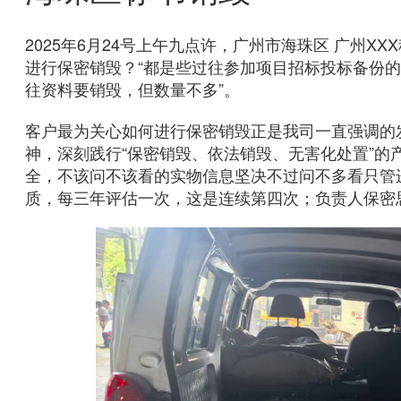
2025年6月24号上午九点许，广州市海珠区 广州
进行保密销毁？“都是些过往参加项目招标投标备份
往资料要销毁，但数量不多”。
客户最为关心如何进行保密销毁正是我司一直强调的发
神，深刻践行“保密销毁、依法销毁、无害化处置”
全，不该问不该看的实物信息坚决不过问不多看只管
质，每三年评估一次，这是连续第四次；负责人保密