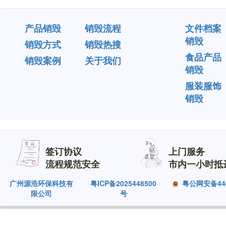
产品销毁
销毁流程
文件档案
销毁
销毁方式
销毁热搜
食品产品
销毁案例
关于我们
销毁
服装服饰
销毁
签订协议
上门服务
流程规范安全
市内一小时抵
广州源浩环保科技有
粤ICP备2025448500
粤公网安备4401
限公司
号