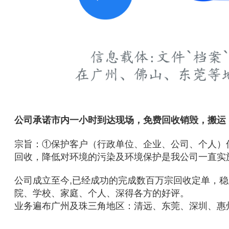
公司承诺市内一小时到达现场，免费回收销毁，搬运
宗旨：①保护客户（行政单位、企业、公司、个人）
回收，降低对环境的污染及环境保护是我公司一直实
公司成立至今,已经成功的完成数百万宗回收定单，
院、学校、家庭、个人、深得各方的好评。
业务遍布广州及珠三角地区：清远、东莞、深圳、惠