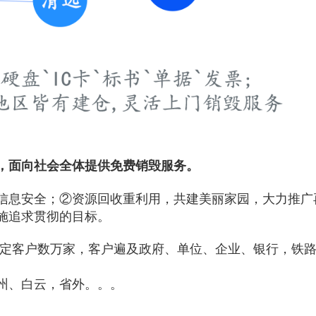
，面向社会全体提供免费销毁服务。
信息安全；②资源回收重利用，共建美丽家园，大力推广
施追求贯彻的目标。
稳定客户数万家，客户遍及政府、单位、企业、银行，铁
州、白云，省外。。。