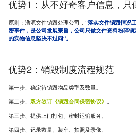
优势1：从不好奇客户信息，只
原则：浩源文件销毁处理公司，
”落实文件销毁情况
密事件，是公司发展宗旨，公司只做文件资料粉碎销
的实物信息坚决不过问“。
优势2：销毁制度流程规范
第一步、确定待销毁物品类型及数量。
第二步、
。
双方签订《销毁合同保密协议》
第三步、提供上门打包、密封运输服务。
第四步、记录数量、装车、拍照及录像。