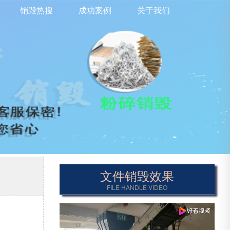
销毁热搜
成功案例
关于我们
文件销毁效果
FILE HANDLE VIDEO