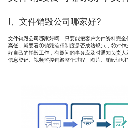
Ⅰ、文件销毁公司哪家好?
文件销毁公司哪家好啊，只要能把客户文件资料完全
高低，就要看①销毁流程制度是否成熟规范，②对作
好自己的销毁工作，有疑问的事务应及时通知负责人
信息登记、视频监控销毁整个过程、图片、销毁证明