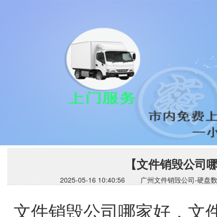
【文件销毁公司
2025-05-16 10:40:56 广州文件销毁公
文件销毁公司哪家好，文