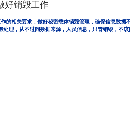
做好销毁工作
工作的相关要求，做好秘密载体销毁管理，确保信息数据
毁处理，从不过问数据来源，人员信息，只管销毁，不该