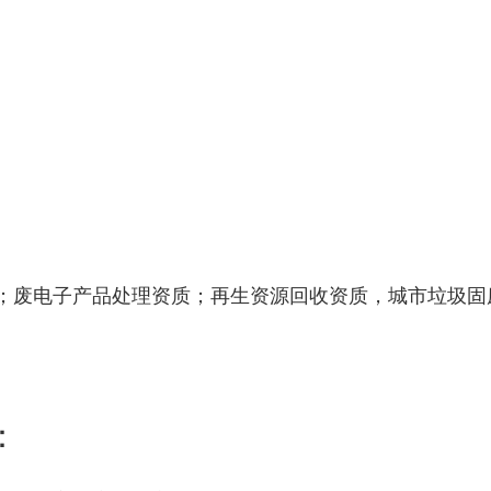
；废电子产品处理资质；再生资源回收资质，城市垃圾固
：