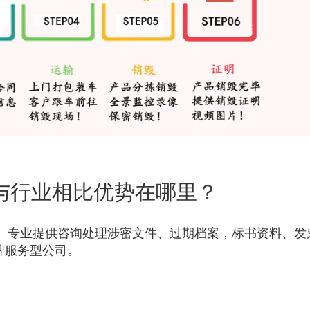
与行业相比优势在哪里？
， 专业提供咨询处理涉密文件、过期档案，标书资料、发
牌服务型公司。