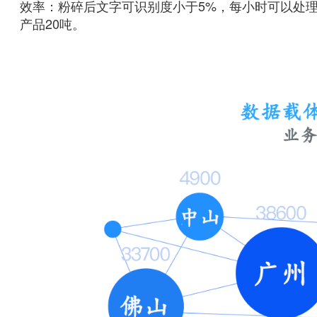
效率：粉碎后文字可识别度小于5%，每小时可以处
产品20吨。