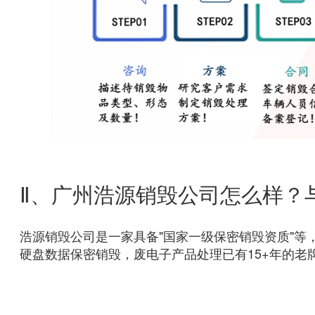
Ⅱ、广州浩源销毁公司怎么样？
浩源销毁公司是一家具备"国家一级保密销毁资质"等
硬盘数据保密销毁，废电子产品处理已有15+年的老