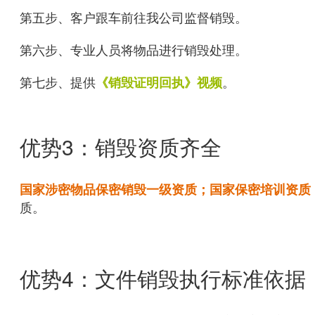
第五步、客户跟车前往我公司监督销毁。
第六步、专业人员将物品进行销毁处理。
第七步、提供
。
《销毁证明回执》视频
优势3：销毁资质齐全
国家涉密物品保密销毁一级资质；国家保密培训资质
质。
优势4：文件销毁执行标准依据