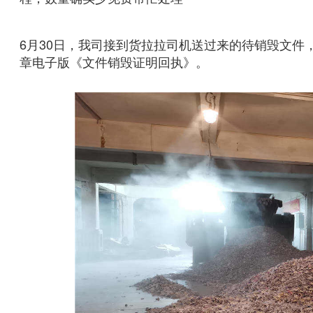
6月30日，我司接到货拉拉司机送过来的待销毁文
章电子版《文件销毁证明回执》。