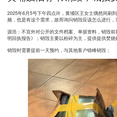
2025年6月5号下午四点许，黄埔区王女士偶然间刷到
频，也是有这个需求，故而询问销毁应该怎么进行，
源浩：不宜外对公开的文件档案、单据资料，销毁前
明回执报告》；销毁主要以粉碎为主，提供提供焚烧
销毁时需要提前一天预约，与其他客户错峰销毁；