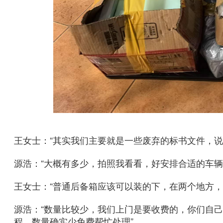
王女士：“其实我们主要就是一些废弃的标书文件，
源浩：“大概有多少，拍照我看看，好安排合适的车辆
王女士：“普通后备箱应该可以装的下，在两个地方，
源浩：“数量比较少，我们上门是要收费的，你们自
程，数量确实少免费帮忙处理”