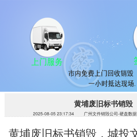
黄埔废旧标书销毁
2025-08-05 23:17:34 广州文件销毁公司
黄埔废旧标书销毁，城投